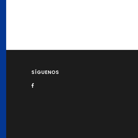
SÍGUENOS