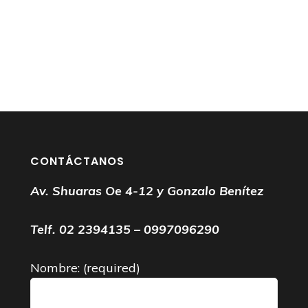
CONTÁCTANOS
Av. Shuaras Oe 4-12 y Gonzalo Benítez
Telf. 02 2394135 – 0997096290
Nombre: (required)