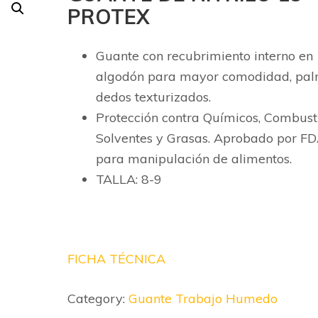
PROTEX
Guante con recubrimiento interno en
algodón para mayor comodidad, pal
dedos texturizados.
Protección contra Químicos, Combusti
Solventes y Grasas. Aprobado por F
para manipulación de alimentos.
TALLA: 8-9
FICHA TÉCNICA
Category:
Guante Trabajo Humedo