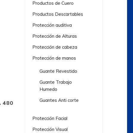
Productos de Cuero
Productos Descartables
Protección auditiva
Protección de Alturas
Protección de cabeza
Protección de manos
Guante Revestido
Guante Trabajo
Humedo
Guantes Anti corte
 480
Protección Facial
Protección Visual