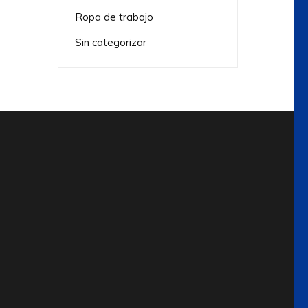
Ropa de trabajo
Sin categorizar