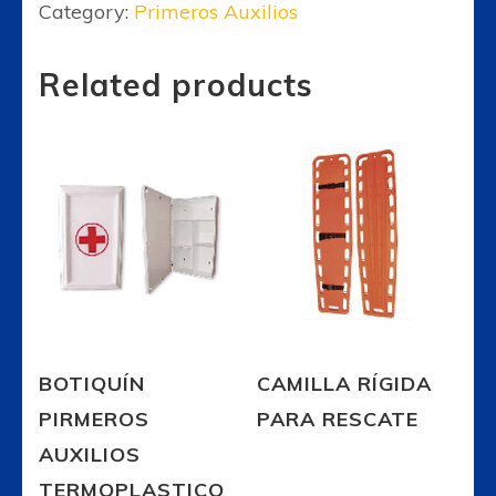
Category:
Primeros Auxilios
Related products
BOTIQUÍN
CAMILLA RÍGIDA
PIRMEROS
PARA RESCATE
AUXILIOS
TERMOPLASTICO