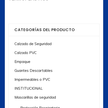
CATEGORÍAS DEL PRODUCTO
Calzado de Seguridad
Calzado PVC
Empaque
Guantes Descartables
Impermeables o PVC
INSTITUCIONAL
Mascarillas de seguridad
Protección Respiratoria