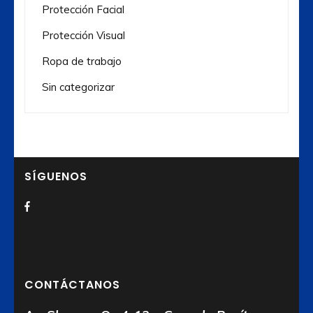
Protección Facial
Protección Visual
Ropa de trabajo
Sin categorizar
SÍGUENOS
CONTÁCTANOS