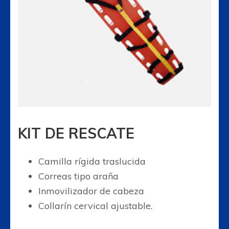
KIT DE RESCATE
Camilla rígida traslucida
Correas tipo araña
Inmovilizador de cabeza
Collarín cervical ajustable.