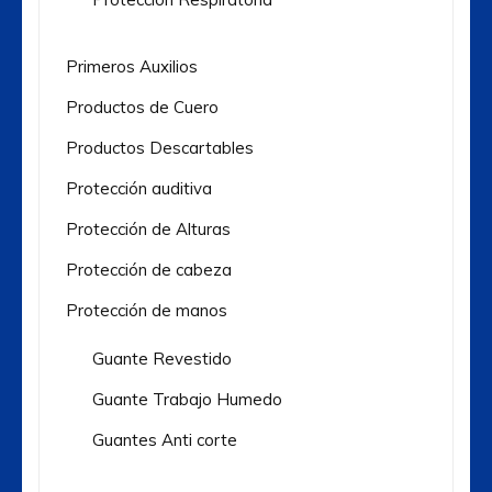
Primeros Auxilios
Productos de Cuero
Productos Descartables
Protección auditiva
Protección de Alturas
Protección de cabeza
Protección de manos
Guante Revestido
Guante Trabajo Humedo
Guantes Anti corte